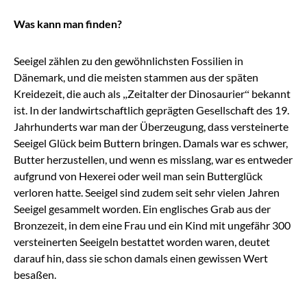
Was kann man finden?
Seeigel zählen zu den gewöhnlichsten Fossilien in
Dänemark, und die meisten stammen aus der späten
Kreidezeit, die auch als „Zeitalter der Dinosaurier“ bekannt
ist. In der landwirtschaftlich geprägten Gesellschaft des 19.
Jahrhunderts war man der Überzeugung, dass versteinerte
Seeigel Glück beim Buttern bringen. Damals war es schwer,
Butter herzustellen, und wenn es misslang, war es entweder
aufgrund von Hexerei oder weil man sein Butterglück
verloren hatte. Seeigel sind zudem seit sehr vielen Jahren
Seeigel gesammelt worden. Ein englisches Grab aus der
Bronzezeit, in dem eine Frau und ein Kind mit ungefähr 300
versteinerten Seeigeln bestattet worden waren, deutet
darauf hin, dass sie schon damals einen gewissen Wert
besaßen.