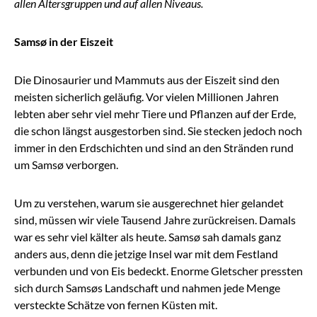
allen Altersgruppen und auf allen Niveaus.
Samsø in der Eiszeit
Die Dinosaurier und Mammuts aus der Eiszeit sind den
meisten sicherlich geläufig. Vor vielen Millionen Jahren
lebten aber sehr viel mehr Tiere und Pflanzen auf der Erde,
die schon längst ausgestorben sind. Sie stecken jedoch noch
immer in den Erdschichten und sind an den Stränden rund
um Samsø verborgen.
Um zu verstehen, warum sie ausgerechnet hier gelandet
sind, müssen wir viele Tausend Jahre zurückreisen. Damals
war es sehr viel kälter als heute. Samsø sah damals ganz
anders aus, denn die jetzige Insel war mit dem Festland
verbunden und von Eis bedeckt. Enorme Gletscher pressten
sich durch Samsøs Landschaft und nahmen jede Menge
versteckte Schätze von fernen Küsten mit.