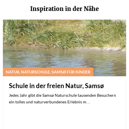
Inspiration in der Nähe
NATUR, NATURSCHULE, SAMSØ FÜR KINDER
Schule in der freien Natur, Samsø
Jedes Jahr gibt die Samsø Naturschule tausenden Besuchern
ein tolles und naturverbundenes Erlebnis m…