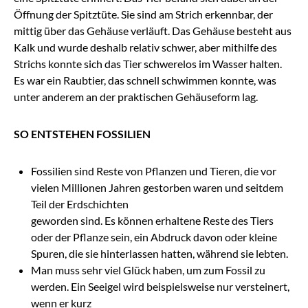
Öffnung der Spitztüte. Sie sind am Strich erkennbar, der
mittig über das Gehäuse verläuft. Das Gehäuse besteht aus
Kalk und wurde deshalb relativ schwer, aber mithilfe des
Strichs konnte sich das Tier schwerelos im Wasser halten.
Es war ein Raubtier, das schnell schwimmen konnte, was
unter anderem an der praktischen Gehäuseform lag.
SO ENTSTEHEN FOSSILIEN
Fossilien sind Reste von Pflanzen und Tieren, die vor
vielen Millionen Jahren gestorben waren und seitdem
Teil der Erdschichten
geworden sind. Es können erhaltene Reste des Tiers
oder der Pflanze sein, ein Abdruck davon oder kleine
Spuren, die sie hinterlassen hatten, während sie lebten.
Man muss sehr viel Glück haben, um zum Fossil zu
werden. Ein Seeigel wird beispielsweise nur versteinert,
wenn er kurz