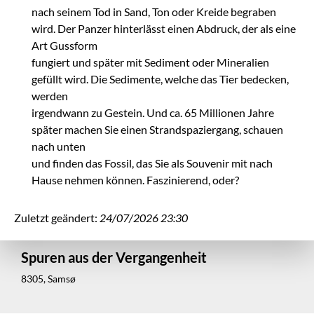
nach seinem Tod in Sand, Ton oder Kreide begraben
wird. Der Panzer hinterlässt einen Abdruck, der als eine
Art Gussform
fungiert und später mit Sediment oder Mineralien
gefüllt wird. Die Sedimente, welche das Tier bedecken,
werden
irgendwann zu Gestein. Und ca. 65 Millionen Jahre
später machen Sie einen Strandspaziergang, schauen
nach unten
und finden das Fossil, das Sie als Souvenir mit nach
Hause nehmen können. Faszinierend, oder?
Zuletzt geändert:
24/07/2026 23:30
Spuren aus der Vergangenheit
8305, Samsø