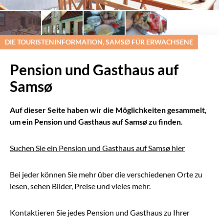
DIE TOURISTENINFORMATION, SAMSØ FÜR ERWACHSENE
Pension und Gasthaus auf
Samsø
Auf dieser Seite haben wir die Möglichkeiten gesammelt,
um ein Pension und Gasthaus auf Samsø zu finden.
Suchen Sie ein Pension und Gasthaus auf Samsø hier
Bei jeder können Sie mehr über die verschiedenen Orte zu
lesen, sehen Bilder, Preise und vieles mehr.
Kontaktieren Sie jedes Pension und Gasthaus zu Ihrer