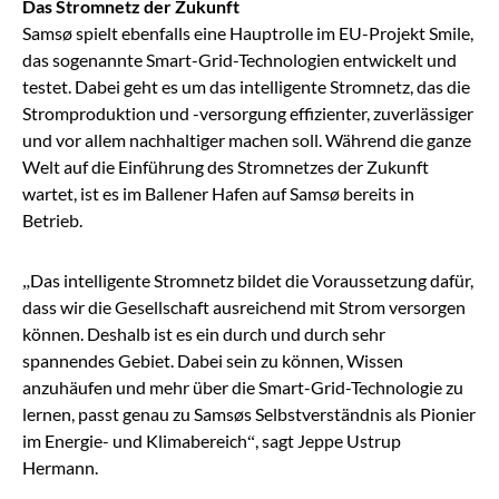
Das Stromnetz der Zukunft
Samsø spielt ebenfalls eine Hauptrolle im EU-Projekt Smile,
das sogenannte Smart-Grid-Technologien entwickelt und
testet. Dabei geht es um das intelligente Stromnetz, das die
Stromproduktion und -versorgung effizienter, zuverlässiger
und vor allem nachhaltiger machen soll. Während die ganze
Welt auf die Einführung des Stromnetzes der Zukunft
wartet, ist es im Ballener Hafen auf Samsø bereits in
Betrieb.
„Das intelligente Stromnetz bildet die Voraussetzung dafür,
dass wir die Gesellschaft ausreichend mit Strom versorgen
können. Deshalb ist es ein durch und durch sehr
spannendes Gebiet. Dabei sein zu können, Wissen
anzuhäufen und mehr über die Smart-Grid-Technologie zu
lernen, passt genau zu Samsøs Selbstverständnis als Pionier
im Energie- und Klimabereich“, sagt Jeppe Ustrup
Hermann.