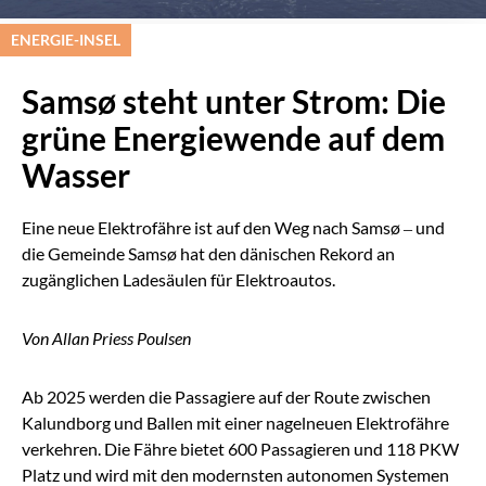
ENERGIE-INSEL
Samsø steht unter Strom: Die
grüne Energiewende auf dem
Wasser
Eine neue Elektrofähre ist auf den Weg nach Samsø – und
die Gemeinde Samsø hat den dänischen Rekord an
zugänglichen Ladesäulen für Elektroautos.
Von Allan Priess Poulsen
Ab 2025 werden die Passagiere auf der Route zwischen
Kalundborg und Ballen mit einer nagelneuen Elektrofähre
verkehren. Die Fähre bietet 600 Passagieren und 118 PKW
Platz und wird mit den modernsten autonomen Systemen