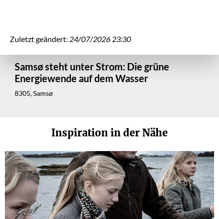
Zuletzt geändert:
24/07/2026 23:30
Samsø steht unter Strom: Die grüne
Energiewende auf dem Wasser
8305, Samsø
Inspiration in der Nähe