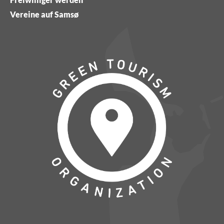
Vereine auf Samsø