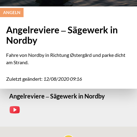
ANGELN
Angelreviere – Sägewerk in
Nordby
Fahre von Nordby in Richtung Østergård und parke dicht
am Strand.
Zuletzt geändert:
12/08/2020 09:16
Angelreviere – Sägewerk in Nordby