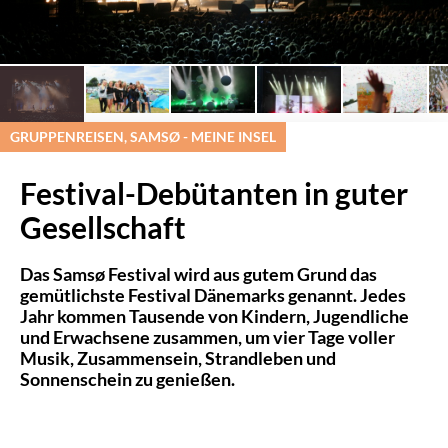
GRUPPENREISEN, SAMSØ - MEINE INSEL
Festival-Debütanten in guter
Gesellschaft
Das Samsø Festival wird aus gutem Grund das
gemütlichste Festival Dänemarks genannt. Jedes
Jahr kommen Tausende von Kindern, Jugendliche
und Erwachsene zusammen, um vier Tage voller
Musik, Zusammensein, Strandleben und
Sonnenschein zu genießen.