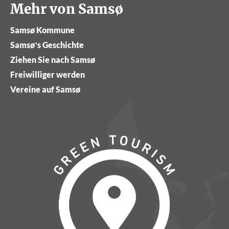
Mehr von Samsø
Samsø Kommune
Samsø’s Geschichte
Ziehen Sie nach Samsø
Freiwilliger werden
Vereine auf Samsø