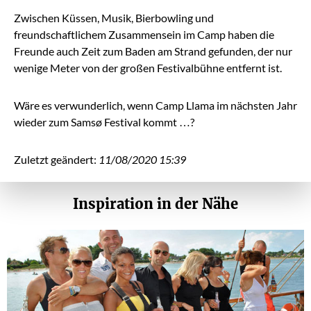
Zwischen Küssen, Musik, Bierbowling und
freundschaftlichem Zusammensein im Camp haben die
Freunde auch Zeit zum Baden am Strand gefunden, der nur
wenige Meter von der großen Festivalbühne entfernt ist.
Wäre es verwunderlich, wenn Camp Llama im nächsten Jahr
wieder zum Samsø Festival kommt …?
Zuletzt geändert:
11/08/2020 15:39
Inspiration in der Nähe