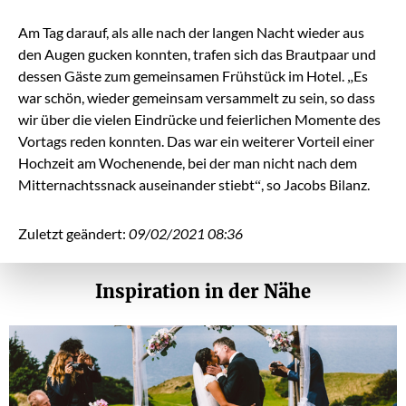
Am Tag darauf, als alle nach der langen Nacht wieder aus
den Augen gucken konnten, trafen sich das Brautpaar und
dessen Gäste zum gemeinsamen Frühstück im Hotel.
„Es
war schön, wieder gemeinsam
versammelt zu sein, so dass
wir über die vielen Eindrücke und feierlichen Momente des
Vortags reden konnten. Das war ein weiterer Vorteil einer
Hochzeit am Wochenende, bei der man nicht nach dem
Mitternachtssnack auseinander stiebt“, so Jacobs Bilanz.
Zuletzt geändert:
09/02/2021 08:36
Inspiration in der Nähe