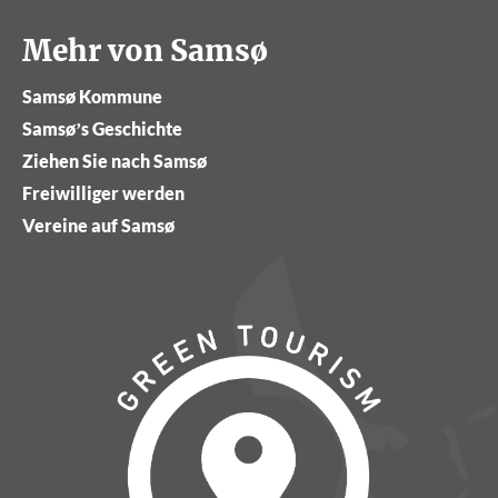
Mehr von Samsø
Samsø Kommune
Samsø’s Geschichte
Ziehen Sie nach Samsø
Freiwilliger werden
Vereine auf Samsø