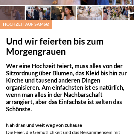
HOCHZEIT AUF SAMSØ
Und wir feierten bis zum
Morgengrauen
Wer eine Hochzeit feiert, muss alles von der
Sitzordnung über Blumen, das Kleid bis hin zur
Kirche und tausend anderen Dingen
organisieren. Am einfachsten ist es natürlich,
wenn man alles in der Nachbarschaft
arrangiert, aber das Einfachste ist selten das
Schönste.
Nah dran und weit weg von zuhause
Die Feier, die Gemütlichkeit und das Beisammensein mit