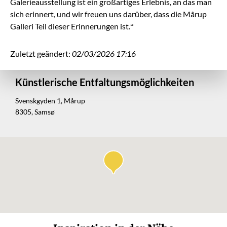
Galerieausstellung ist ein großartiges Erlebnis, an das man
sich erinnert, und wir freuen uns darüber, dass die Mårup
Galleri Teil dieser Erinnerungen ist.“
Zuletzt geändert:
02/03/2026 17:16
Künstlerische Entfaltungsmöglichkeiten
Svenskgyden 1, Mårup
8305, Samsø