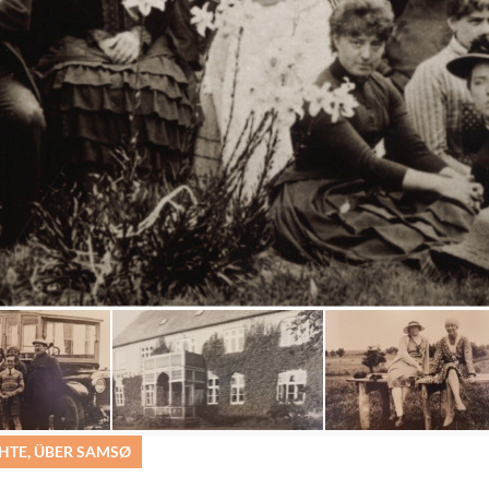
CHTE, ÜBER SAMSØ