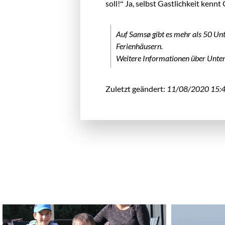
soll!“ Ja, selbst Gastlichkeit kennt
Auf Samsø gibt es mehr als 50 Un
Ferienhäusern.
Weitere Informationen über Unter
Zuletzt geändert:
11/08/2020 15: