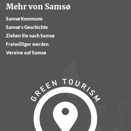
Mehr von Samsø
Samsø Kommune
Samsø’s Geschichte
Ziehen Sie nach Samsø
Freiwilliger werden
Vereine auf Samsø