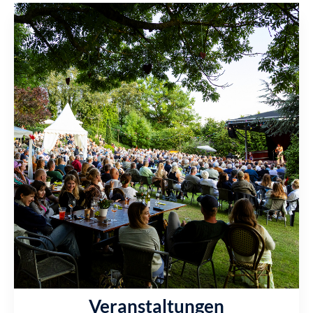
Veranstaltungen