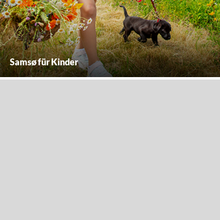
Samsø für Kinder