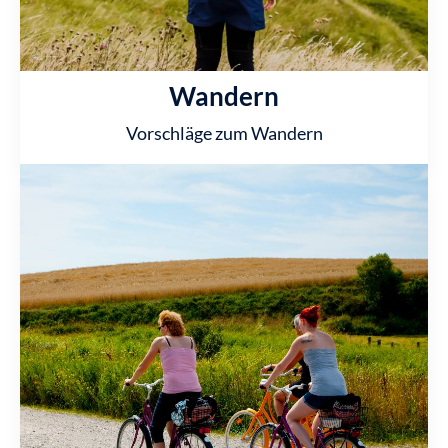
Wandern
Vorschläge zum Wandern