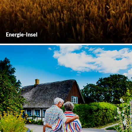
Energie-Insel