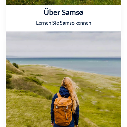
Über Samsø
Lernen Sie Samsø kennen