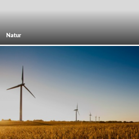
Natur