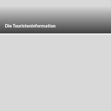
Die Touristeninformation