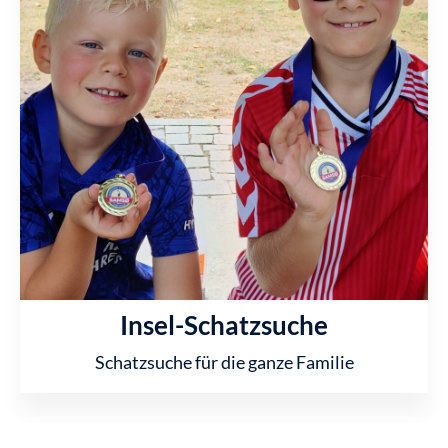
Insel-Schatzsuche
Schatzsuche für die ganze Familie