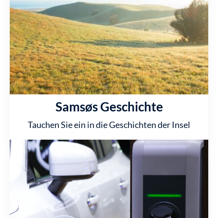
Samsøs Geschichte
Tauchen Sie ein in die Geschichten der Insel