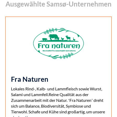
Ausgewählte Samsø-Unternehmen
Fra Naturen
Lokales Rind-, Kalb- und Lammfleisch sowie Wurst,
Salami und Lammfell.Reine Qualität aus der
Zusammenarbeit mit der Natur. ‘Fra Naturen’ dreht
sich um Balance, Biodiversität, Symbiose und
Tierwohl. Schafe und Kühe sind großartig, um unsere