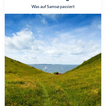
Was auf Samsø passiert