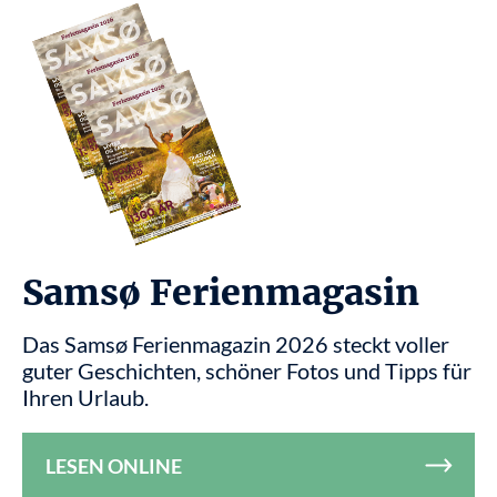
Samsø Ferienmagasin
Das Samsø Ferienmagazin 2026 steckt voller
guter Geschichten, schöner Fotos und Tipps für
Ihren Urlaub.
LESEN ONLINE