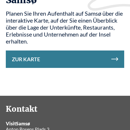
Planen Sie Ihren Aufenthalt auf Samsø über die
interaktive Karte, auf der Sie einen Überblick
über die Lage der Unterkünfte, Restaurants,
Erlebnisse und Unternehmen auf der Insel
erhalten.
ZUR KARTE
Kontakt
VisitSamsø
Anton Rosens Plads 3