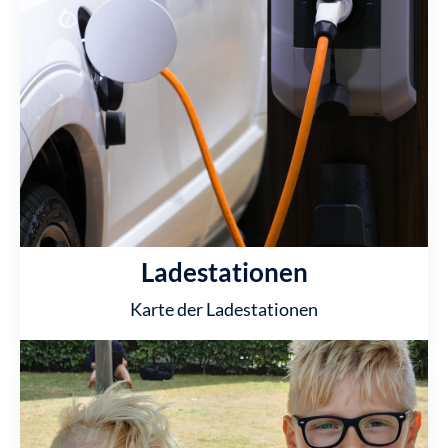
Ladestationen
Karte der Ladestationen