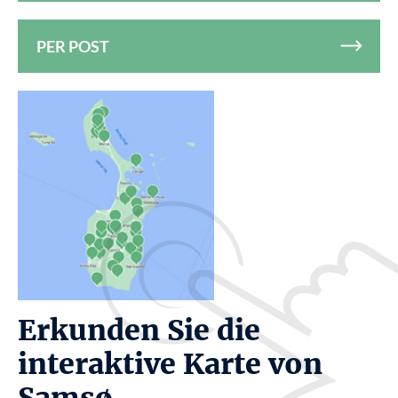
PER POST
Erkunden Sie die
interaktive Karte von
Samsø