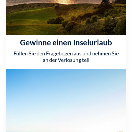
Gewinne einen Inselurlaub
Füllen Sie den Fragebogen aus und nehmen Sie
an der Verlosung teil