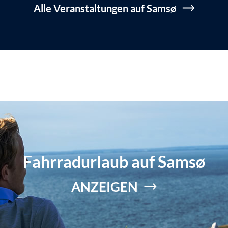
Alle Veranstaltungen auf Samsø
Fahrradurlaub auf Samsø
ANZEIGEN