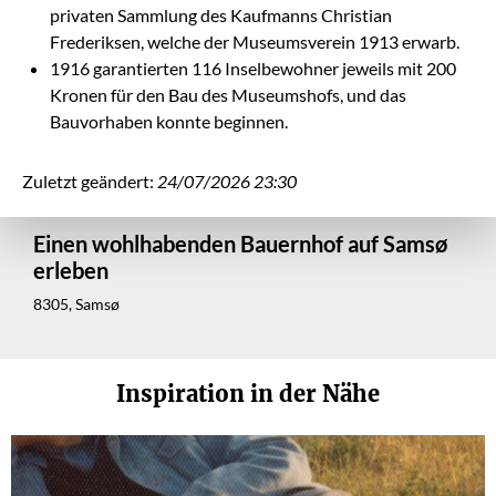
privaten Sammlung des Kaufmanns Christian
Frederiksen, welche der Museumsverein 1913 erwarb.
1916 garantierten 116 Inselbewohner jeweils mit 200
Kronen für den Bau des Museumshofs, und das
Bauvorhaben konnte beginnen.
Zuletzt geändert:
24/07/2026 23:30
Einen wohlhabenden Bauernhof auf Samsø
erleben
8305, Samsø
Inspiration in der Nähe