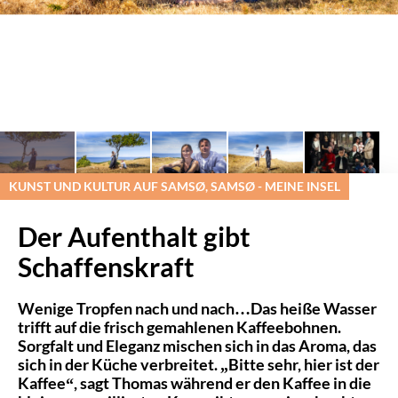
KUNST UND KULTUR AUF SAMSØ, SAMSØ - MEINE INSEL
Der Aufenthalt gibt
Schaffenskraft
Wenige Tropfen nach und nach…Das heiße Wasser
trifft auf die frisch gemahlenen Kaffeebohnen.
Sorgfalt und Eleganz mischen sich in das Aroma, das
sich in der Küche verbreitet. „Bitte sehr, hier ist der
Kaffee“, sagt Thomas während er den Kaffee in die