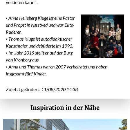
vertiefen kann“.
• Anna Helleberg Kluge ist eine Pastor
und Propst in Næstved und war Elite-
Ruderer.
• Thomas Kluge ist autodidaktischer
Kunstmaler und debütierte im 1993.
• Im Jahr 2019 stellt er auf der Burg
von Kronborg aus.
• Anna und Thomas waren 2007 verheiratet und haben
insgesamt fünf Kinder.
Zuletzt geändert:
11/08/2020 14:38
Inspiration in der Nähe