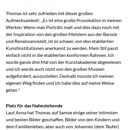
Thomas ist sehr zufrieden mit dieser großen
Aufmerksamkeit: „Es ist eine große Provokation in meinen
Werken. Wenn man Porträts malt und dies dazu noch mit
der Inspiration von den großen Meistern aus der Barock-
und Renaissancezeit, ist es schwer, von den etablierten
Kunstinstitutionen anerkannt zu werden. Mein Stil passt
einfach nicht in die etablierten konformen Rahmen. Ich
wurde ganze drei Mal von der Kunstakademie abgewiesen
und ich werde auch nicht von den großen Museen
aufgefordert, auszustellen. Deshalb musste ich meinen
eigenen Weg finden und ich habe dies auf meine Weise
getan.“
Platz für das Nahestehende
Laut Anna hat Thomas auf Samsø einige seiner intimsten
und besten Bilder geschaffen. Bilder von den Kindern und
dem Familienleben, aber auch von Johannes (dem Täufer)