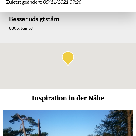
Zuletzt geändert:
05/11/2021 09:20
Besser udsigtstårn
8305, Samsø
Inspiration in der Nähe