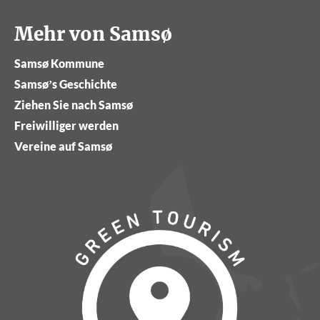
Mehr von Samsø
Samsø Kommune
Samsø’s Geschichte
Ziehen Sie nach Samsø
Freiwilliger werden
Vereine auf Samsø