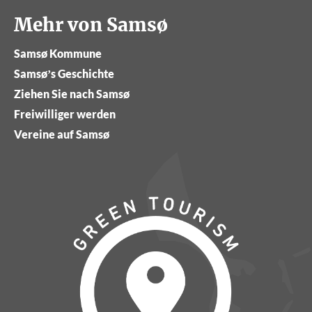
Mehr von Samsø
Samsø Kommune
Samsø’s Geschichte
Ziehen Sie nach Samsø
Freiwilliger werden
Vereine auf Samsø