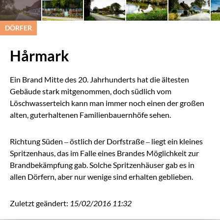
DÖRFER
Hårmark
Ein Brand Mitte des 20. Jahrhunderts hat die ältesten
Gebäude stark mitgenommen, doch südlich vom
Löschwasserteich kann man immer noch einen der großen
alten, guterhaltenen Familienbauernhöfe sehen.
Richtung Süden – östlich der Dorfstraße – liegt ein kleines
Spritzenhaus, das im Falle eines Brandes Möglichkeit zur
Brandbekämpfung gab. Solche Spritzenhäuser gab es in
allen Dörfern, aber nur wenige sind erhalten geblieben.
Zuletzt geändert:
15/02/2016 11:32