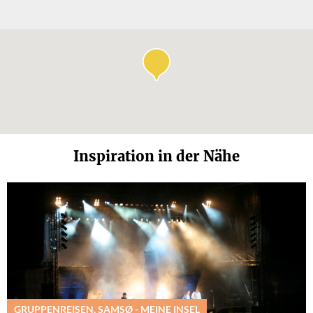
Inspiration in der Nähe
GRUPPENREISEN, SAMSØ - MEINE INSEL