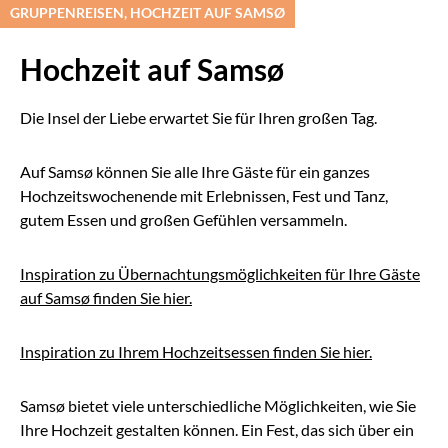
GRUPPENREISEN, HOCHZEIT AUF SAMSØ
Hochzeit auf Samsø
Die Insel der Liebe erwartet Sie für Ihren großen Tag.
Auf Samsø können Sie alle Ihre Gäste für ein ganzes
Hochzeitswochenende mit Erlebnissen, Fest und Tanz,
gutem Essen und großen Gefühlen versammeln.
Inspiration zu Übernachtungsmöglichkeiten für Ihre Gäste
auf Samsø finden Sie hier.
Inspiration zu Ihrem Hochzeitsessen finden Sie hier.
Samsø bietet viele unterschiedliche Möglichkeiten, wie Sie
Ihre Hochzeit gestalten können. Ein Fest, das sich über ein