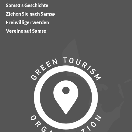
Samsø’s Geschichte
Ziehen Sie nach Samsø
Freiwilliger werden
Vereine auf Samsø