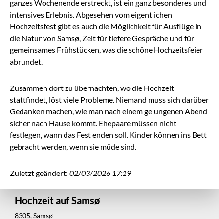
ganzes Wochenende erstreckt, ist ein ganz besonderes und
intensives Erlebnis. Abgesehen vom eigentlichen
Hochzeitsfest gibt es auch die Möglichkeit für Ausflüge in
die Natur von Samsø, Zeit für tiefere Gespräche und für
gemeinsames Frühstücken, was die schöne Hochzeitsfeier
abrundet.
Zusammen dort zu übernachten, wo die Hochzeit
stattfindet, löst viele Probleme. Niemand muss sich darüber
Gedanken machen, wie man nach einem gelungenen Abend
sicher nach Hause kommt. Ehepaare müssen nicht
festlegen, wann das Fest enden soll. Kinder können ins Bett
gebracht werden, wenn sie müde sind.
Zuletzt geändert:
02/03/2026 17:19
Hochzeit auf Samsø
8305, Samsø