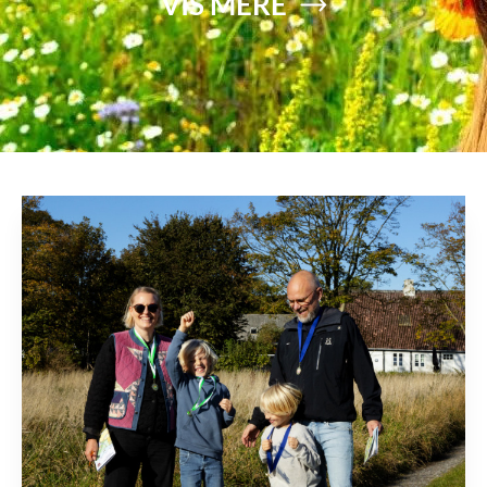
VIS MERE