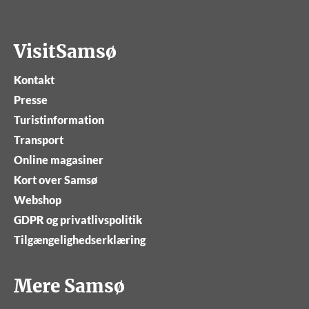
VisitSamsø
Kontakt
Presse
Turistinformation
Transport
Online magasiner
Kort over Samsø
Webshop
GDPR og privatlivspolitik
Tilgængelighedserklæring
Mere Samsø