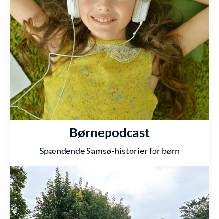
Børnepodcast
Spændende Samsø-historier for børn