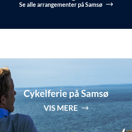
Se alle arrangementer på Samsø
Cykelferie på Samsø
VIS MERE