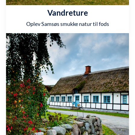
Vandreture
Oplev Samsøs smukke natur til fods