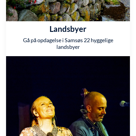
Landsbyer
Gå på opdagelse i Samsøs 22 hyggelige
landsbyer