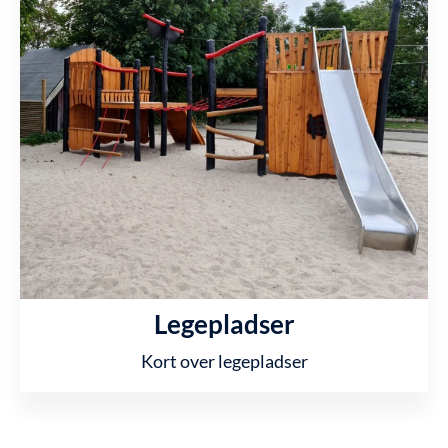
Legepladser
Kort over legepladser