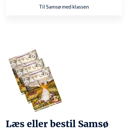
Til Samsø med klassen
Læs eller bestil Samsø