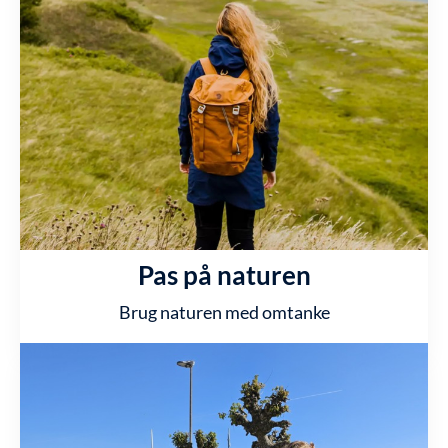
Pas på naturen
Brug naturen med omtanke