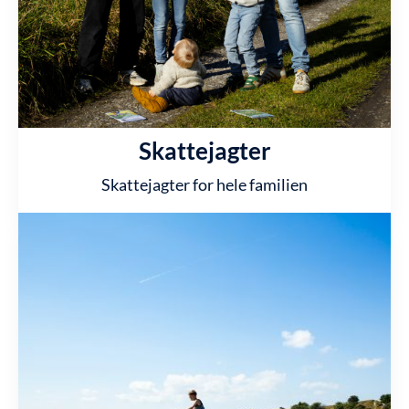
Skattejagter
Skattejagter for hele familien