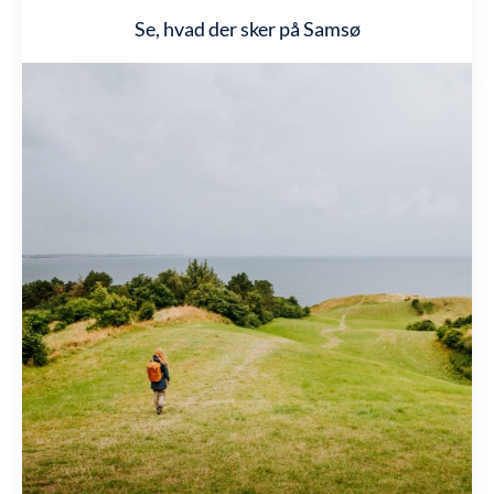
Se, hvad der sker på Samsø