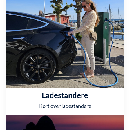
Ladestandere
Kort over ladestandere