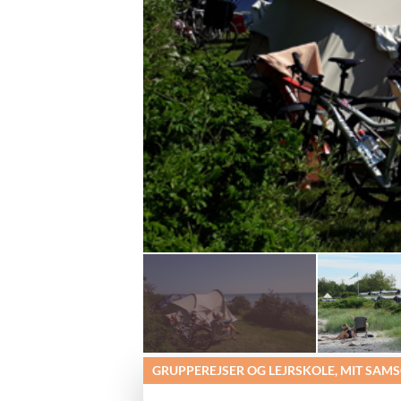
GRUPPEREJSER OG LEJRSKOLE, MIT SAM