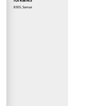
8305, Samsø