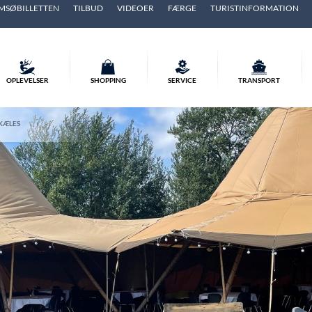
MSØBILLETTEN
TILBUD
VIDEOER
FÆRGE
TURISTINFORMATION
OPLEVELSER
SHOPPING
SERVICE
TRANSPORT
KÆLES