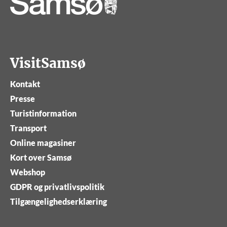
VisitSamsø
Kontakt
Presse
Turistinformation
Transport
Online magasiner
Kort over Samsø
Webshop
GDPR og privatlivspolitik
Tilgængelighedserklæring