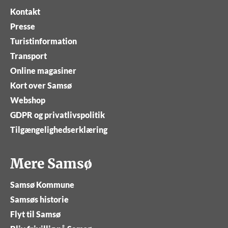
Kontakt
Presse
Turistinformation
Transport
Online magasiner
Kort over Samsø
Webshop
GDPR og privatlivspolitik
Tilgængelighedserklæring
Mere Samsø
Samsø Kommune
Samsøs historie
Flyt til Samsø