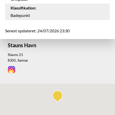
Klassifikation:
Badepunkt
Senest opdateret:
24/07/2026 23:30
Stauns Havn
Stauns 21
8305, Samsø