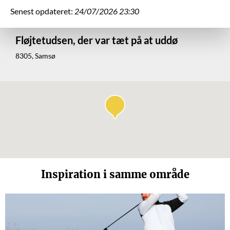
Senest opdateret:
24/07/2026 23:30
Fløjtetudsen, der var tæt på at uddø
8305, Samsø
Inspiration i samme område