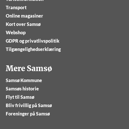
Transport
Online magasiner
Kort over Samsø
Webshop
GDPR og privatlivspolitik
Tilgængelighedserklæring
Mere Samsø
Samsø Kommune
Samsøs historie
Flyt til Samsø
Bliv frivillig på Samsø
Foreninger på Samsø