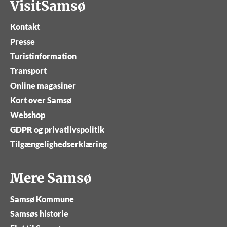
VisitSamsø
Kontakt
Presse
Turistinformation
Transport
Online magasiner
Kort over Samsø
Webshop
GDPR og privatlivspolitik
Tilgængelighedserklæring
Mere Samsø
Samsø Kommune
Samsøs historie