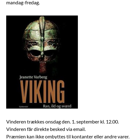
mandag-fredag.
Vinderen trækkes onsdag den. 1. september kl. 12.00.
Vinderen får direkte besked via email.
Præmien kan ikke ombyttes til kontanter eller andre varer.