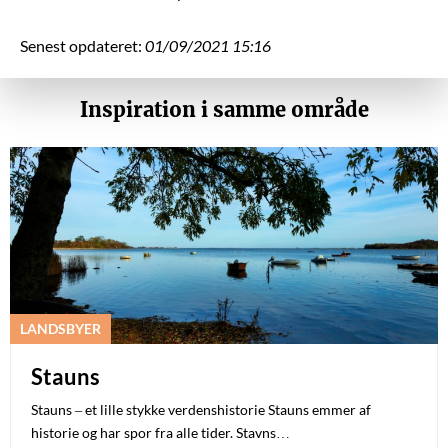
Senest opdateret:
01/09/2021 15:16
Inspiration i samme område
LANDSBYER
Stauns
Stauns – et lille stykke verdenshistorie Stauns emmer af
historie og har spor fra alle tider. Stavns…