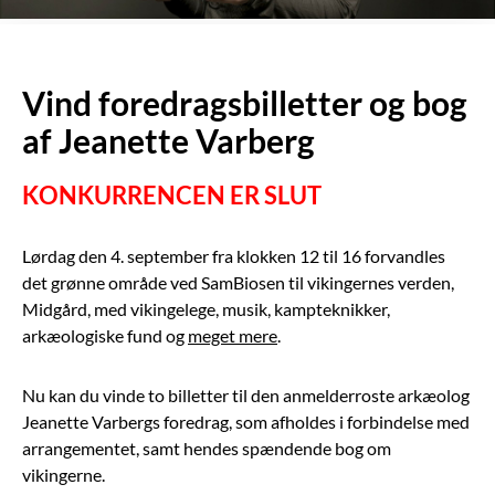
Vind foredragsbilletter og bog
af Jeanette Varberg
KONKURRENCEN ER SLUT
Lørdag den 4. september fra klokken 12 til 16 forvandles
det grønne område ved SamBiosen til vikingernes verden,
Midgård, med vikingelege, musik, kampteknikker,
arkæologiske fund og
meget mere
.
Nu kan du vinde to billetter til den anmelderroste arkæolog
Jeanette Varbergs foredrag, som afholdes i forbindelse med
arrangementet, samt hendes spændende bog om
vikingerne.