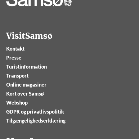
VisitSamsø
Kontakt
Presse
Turistinformation
Transport
Online magasiner
Kort over Samsø
Webshop
GDPR og privatlivspolitik
Tilgængelighedserklæring