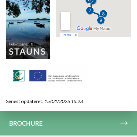
Senest opdateret:
15/01/2025 15:23
BROCHURE