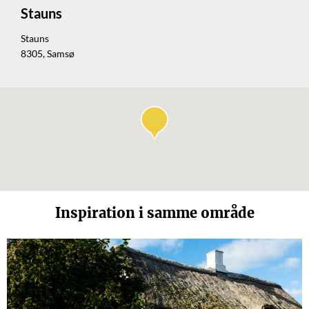
Stauns
Stauns
8305, Samsø
Inspiration i samme område