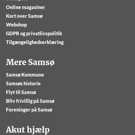
Online magasiner
Kort over Samsø
Webshop
GDPR og privatlivspolitik
Tilgængelighedserklæring
Mere Samsø
Samsø Kommune
Samsøs historie
Flyt til Samsø
Bliv frivillig på Samsø
Foreninger på Samsø
Akut hjælp