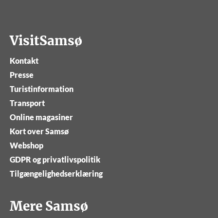
VisitSamsø
Kontakt
Presse
Turistinformation
Transport
Online magasiner
Kort over Samsø
Webshop
GDPR og privatlivspolitik
Tilgængelighedserklæring
Mere Samsø