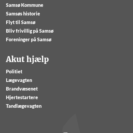
Samsø Kommune
Samsøs historie
Flyt til Samsø
Bliv frivillig på Samsø
Foreninger på Samsø
Akut hjælp
Politiet
Lægevagten
Brandvæsenet
Hjertestartere
Tandlægevagten