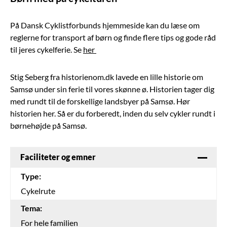
På Dansk Cyklistforbunds hjemmeside kan du læse om
reglerne for transport af børn og finde flere tips og gode råd
til jeres cykelferie. Se
her
Stig Seberg fra historienom.dk lavede en lille historie om
Samsø under sin ferie til vores skønne ø. Historien tager dig
med rundt til de forskellige landsbyer på Samsø. Hør
historien her. Så er du forberedt, inden du selv cykler rundt i
børnehøjde på Samsø.
Faciliteter og emner
Type:
Cykelrute
Tema:
For hele familien