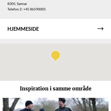
8305, Samsø
Telefon 2: +45 86590005
HJEMMESIDE
Inspiration i samme område