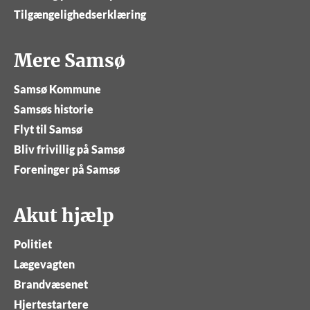
Tilgængelighedserklæring
Mere Samsø
Samsø Kommune
Samsøs historie
Flyt til Samsø
Bliv frivillig på Samsø
Foreninger på Samsø
Akut hjælp
Politiet
Lægevagten
Brandvæsenet
Hjertestartere