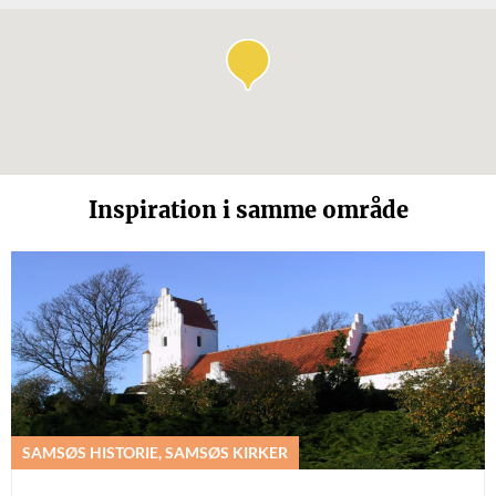
Inspiration i samme område
SAMSØS HISTORIE, SAMSØS KIRKER