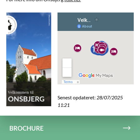
Senest opdateret:
28/07/2025
11:21
BROCHURE