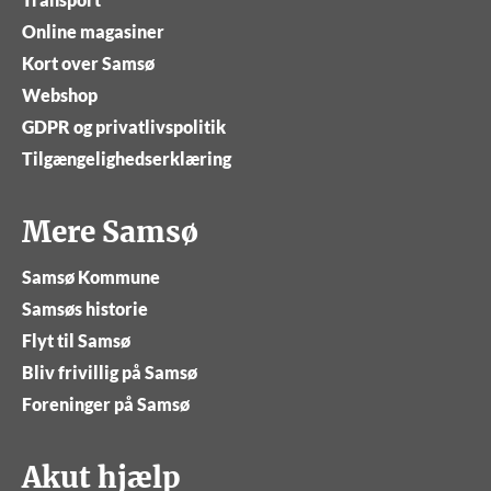
Online magasiner
Kort over Samsø
Webshop
GDPR og privatlivspolitik
Tilgængelighedserklæring
Mere Samsø
Samsø Kommune
Samsøs historie
Flyt til Samsø
Bliv frivillig på Samsø
Foreninger på Samsø
Akut hjælp