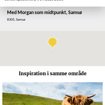
Med Morgan som midtpunkt, Samsø
8305, Samsø
Inspiration i samme område