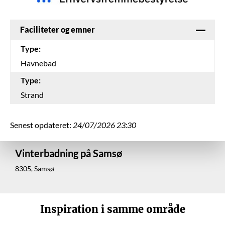
Faciliteter og emner
Type:
Havnebad
Type:
Strand
Senest opdateret:
24/07/2026 23:30
Vinterbadning på Samsø
8305, Samsø
Inspiration i samme område