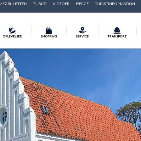
MSØBILLETTEN
TILBUD
VIDEOER
FÆRGE
TURISTINFORMATION
OPLEVELSER
SHOPPING
SERVICE
TRANSPORT