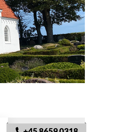
+45 8659 0318