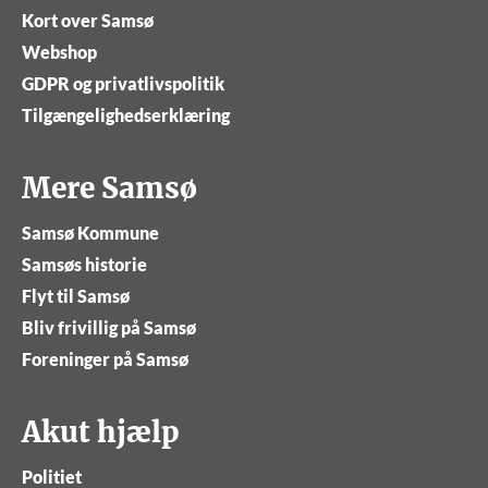
Kort over Samsø
Webshop
GDPR og privatlivspolitik
Tilgængelighedserklæring
Mere Samsø
Samsø Kommune
Samsøs historie
Flyt til Samsø
Bliv frivillig på Samsø
Foreninger på Samsø
Akut hjælp
Politiet