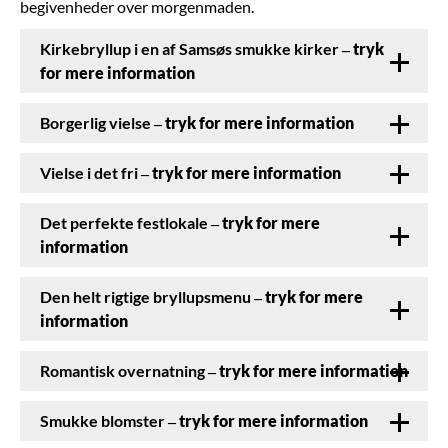
begivenheder over morgenmaden.
Kirkebryllup i en af Samsøs smukke kirker
– tryk
for mere information
Borgerlig vielse
– tryk for mere information
Vielse i det fri
– tryk for mere information
Det perfekte festlokale
– tryk for mere
information
Den helt rigtige bryllupsmenu
– tryk for mere
information
Romantisk overnatning
– tryk for mere information
Smukke blomster
– tryk for mere information