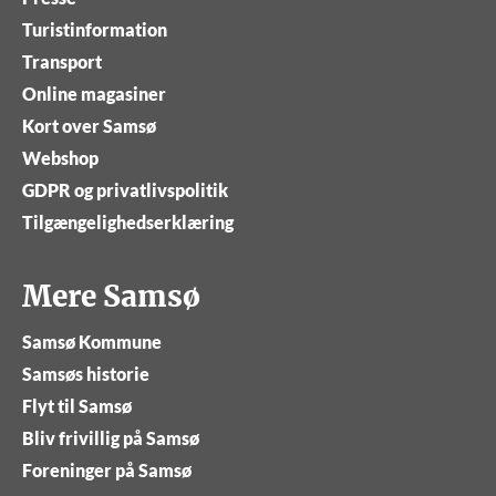
Turistinformation
Transport
Online magasiner
Kort over Samsø
Webshop
GDPR og privatlivspolitik
Tilgængelighedserklæring
Mere Samsø
Samsø Kommune
Samsøs historie
Flyt til Samsø
Bliv frivillig på Samsø
Foreninger på Samsø