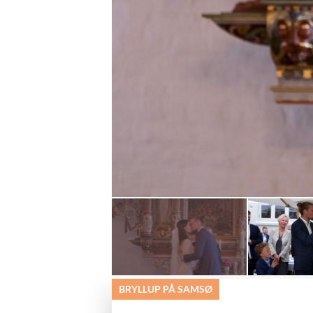
BRYLLUP PÅ SAMSØ