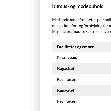
Kursus- og mødeophold
Med gode mødefaciliteter, personli
mulige komfort og forplejning for m
80 m2 stort mødelokale med diver
Faciliteter og emner
Prisniveau:
Kapacitet:
Faciliteter:
Kapacitet:
Faciliteter: