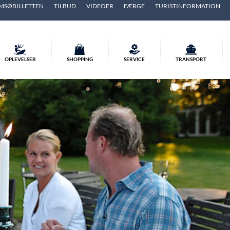
MSØBILLETTEN
TILBUD
VIDEOER
FÆRGE
TURISTINFORMATION
OPLEVELSER
SHOPPING
SERVICE
TRANSPORT