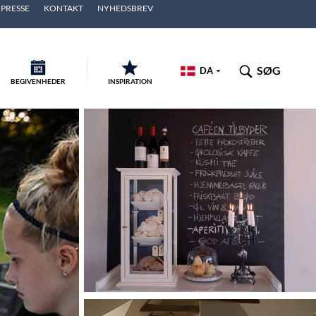
PRESSE
KONTAKT
NYHEDSBREV
SØG
DA
BEGIVENHEDER
INSPIRATION