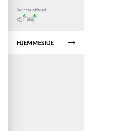
Services offered
HJEMMESIDE