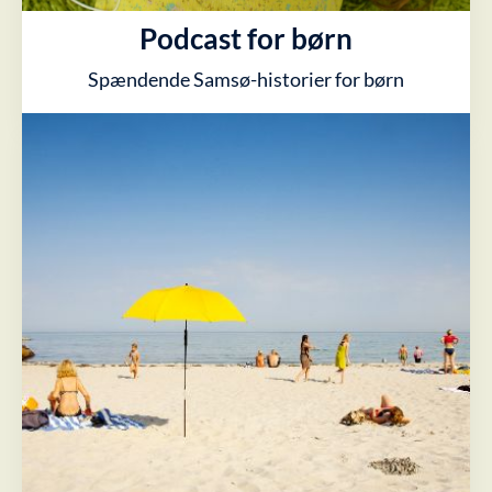
Podcast for børn
Spændende Samsø-historier for børn