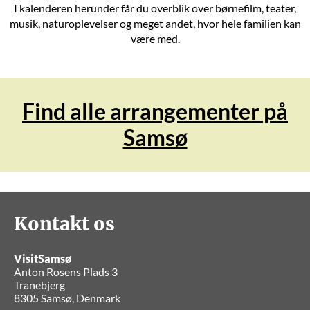
I kalenderen herunder får du overblik over børnefilm, teater,
musik, naturoplevelser og meget andet, hvor hele familien kan
være med.
Find alle arrangementer på
Samsø
Kontakt os
VisitSamsø
Anton Rosens Plads 3
Tranebjerg
8305 Samsø, Denmark