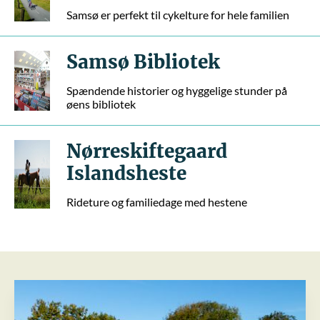
Samsø er perfekt til cykelture for hele familien
Samsø Bibliotek
Spændende historier og hyggelige stunder på
øens bibliotek
Nørreskiftegaard
Islandsheste
Rideture og familiedage med hestene