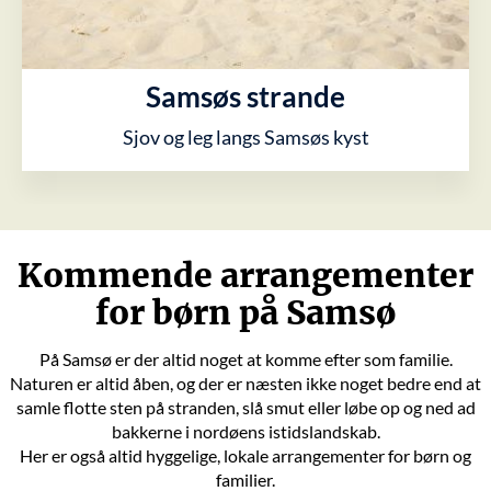
Samsøs strande
Sjov og leg langs Samsøs kyst
Kommende arrangementer
for børn på Samsø
På Samsø er der altid noget at komme efter som familie.
Naturen er altid åben, og der er næsten ikke noget bedre end at
samle flotte sten på stranden, slå smut eller løbe op og ned ad
bakkerne i nordøens istidslandskab.
Her er også altid hyggelige, lokale arrangementer for børn og
familier.