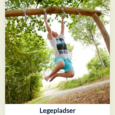
Legepladser