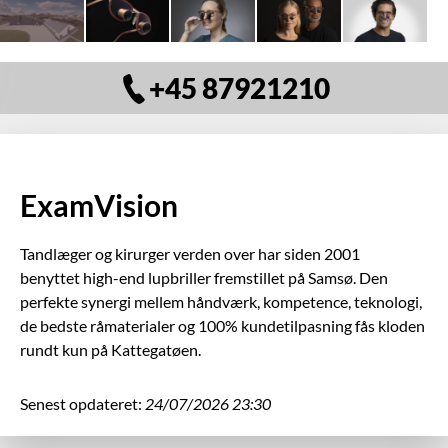
+45 87921210
ExamVision
Tandlæger og kirurger verden over har siden 2001
benyttet high-end lupbriller fremstillet på Samsø. Den
perfekte synergi mellem håndværk, kompetence, teknologi,
de bedste råmaterialer og 100% kundetilpasning fås kloden
rundt kun på Kattegatøen.
Senest opdateret:
24/07/2026 23:30