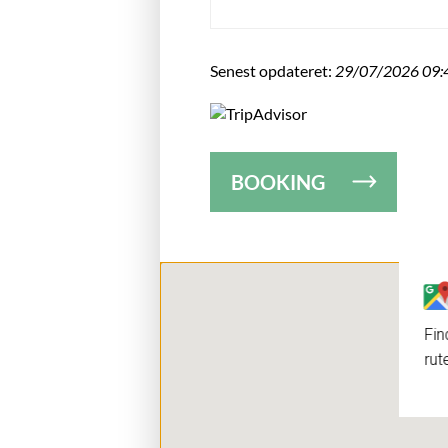
Senest opdateret:
29/07/2026 09:
BOOKING
Fin
rut