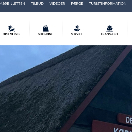
MSØBILLETTEN
TILBUD
VIDEOER
FÆRGE
TURISTINFORMATION
OPLEVELSER
SHOPPING
SERVICE
TRANSPORT