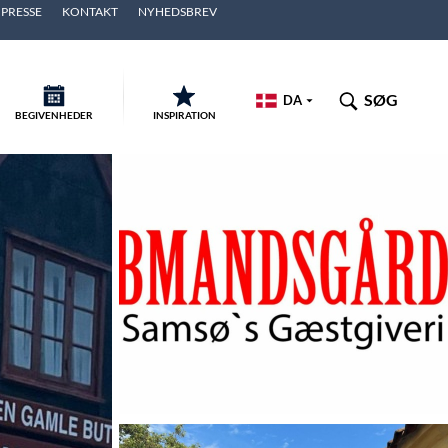
PRESSE
KONTAKT
NYHEDSBREV
SØG
DA
BEGIVENHEDER
INSPIRATION