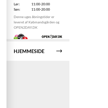
Lør:
11:00-20:00
Søn:
11:00-20:00
Denne uges åbningstider er
leveret af Købmandsgården og
OPEN2DAY.DK
HJEMMESIDE