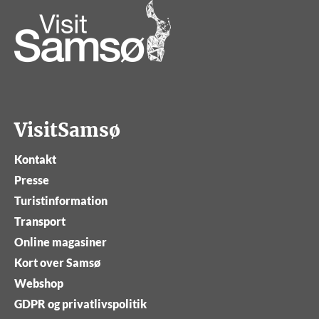
VisitSamsø
Kontakt
Presse
Turistinformation
Transport
Online magasiner
Kort over Samsø
Webshop
GDPR og privatlivspolitik