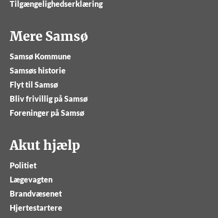
Tilgængelighedserklæring
Mere Samsø
Samsø Kommune
Samsøs historie
Flyt til Samsø
Bliv frivillig på Samsø
Foreninger på Samsø
Akut hjælp
Politiet
Lægevagten
Brandvæsenet
Hjertestartere