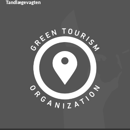
Tandlægevagten