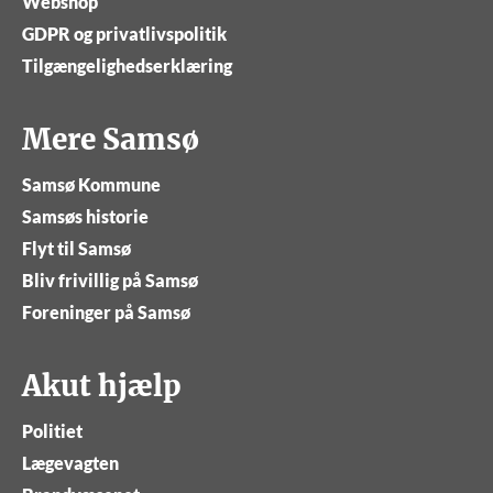
Webshop
GDPR og privatlivspolitik
Tilgængelighedserklæring
Mere Samsø
Samsø Kommune
Samsøs historie
Flyt til Samsø
Bliv frivillig på Samsø
Foreninger på Samsø
Akut hjælp
Politiet
Lægevagten