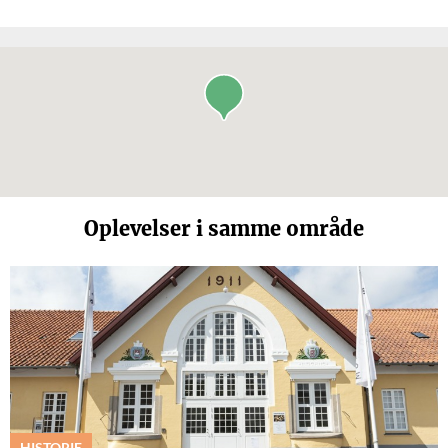
Oplevelser i samme område
HISTORIE