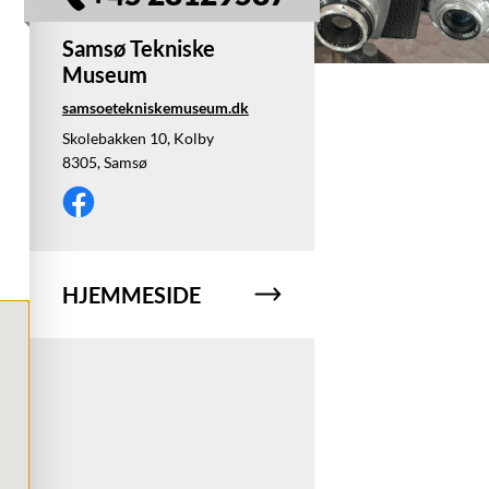
Samsø Tekniske
Museum
samsoetekniskemuseum.dk
Skolebakken 10, Kolby
8305, Samsø
HJEMMESIDE