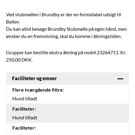
Ved stubmøllen i Brundby er der en formidabel udsigt til
Ballen.
Du kan altid besøge Brundby Stubmølle på egen hånd, men
ønsker du en fremvisning, skal du komme i åbningstiden.
Grupper kan bestille ekstra åbning på mobil 23264711. Kr.
250,00 DKK.
Faciliteter og emner
Flere tværgående filtre:
Hund tilladt
Faciliteter:
Hund tilladt
Faciliteter: