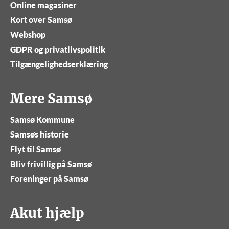
Online magasiner
Kort over Samsø
Webshop
GDPR og privatlivspolitik
Tilgængelighedserklæring
Mere Samsø
Samsø Kommune
Samsøs historie
Flyt til Samsø
Bliv frivillig på Samsø
Foreninger på Samsø
Akut hjælp