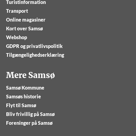
Turistinformation
Transport
Online magasiner
Kort over Samsø
Webshop
GDPR og privatlivspolitik
Tilgængelighedserklæring
Mere Samsø
Samsø Kommune
Samsøs historie
Flyt til Samsø
Bliv frivillig på Samsø
Foreninger på Samsø