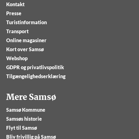
Kontakt
Presse
Turistinformation
Transport
Online magasiner
Kort over Samsø
Webshop
GDPR og privatlivspolitik
Tilgængelighedserklæring
Mere Samsø
Samsø Kommune
Samsøs historie
Flyt til Samsø
Bliv frivillig på Samsø