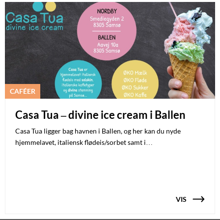
CAFÉER
Casa Tua – divine ice cream i Ballen
Casa Tua ligger bag havnen i Ballen, og her kan du nyde
hjemmelavet, italiensk flødeis/sorbet samt i…
VIS