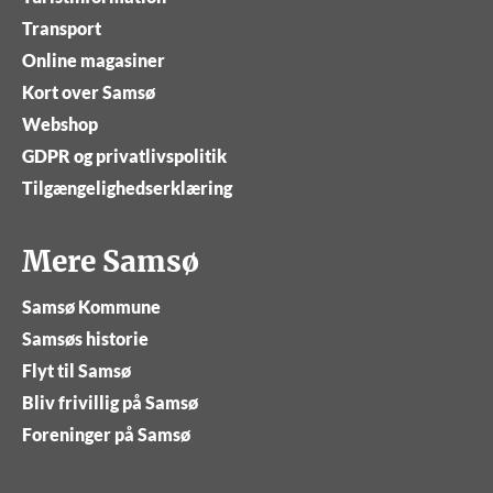
Transport
Online magasiner
Kort over Samsø
Webshop
GDPR og privatlivspolitik
Tilgængelighedserklæring
Mere Samsø
Samsø Kommune
Samsøs historie
Flyt til Samsø
Bliv frivillig på Samsø
Foreninger på Samsø