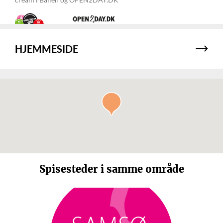
HJEMMESIDE
Spisesteder i samme område