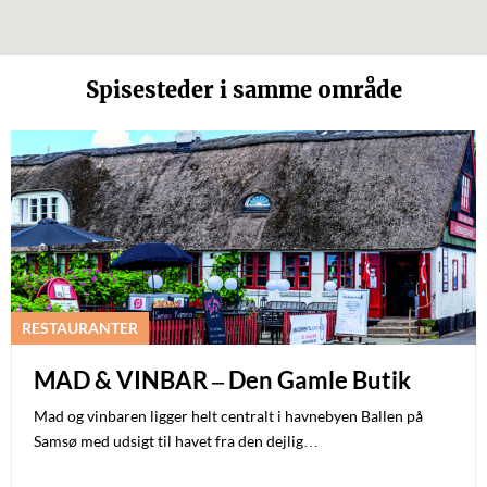
Spisesteder i samme område
RESTAURANTER
MAD & VINBAR – Den Gamle Butik
Mad og vinbaren ligger helt centralt i havnebyen Ballen på
Samsø med udsigt til havet fra den dejlig…