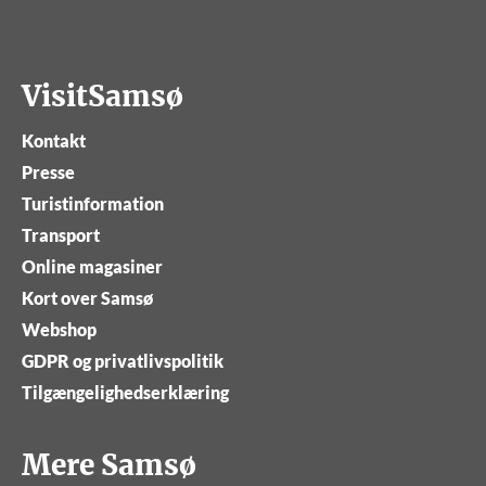
VisitSamsø
Kontakt
Presse
Turistinformation
Transport
Online magasiner
Kort over Samsø
Webshop
GDPR og privatlivspolitik
Tilgængelighedserklæring
Mere Samsø