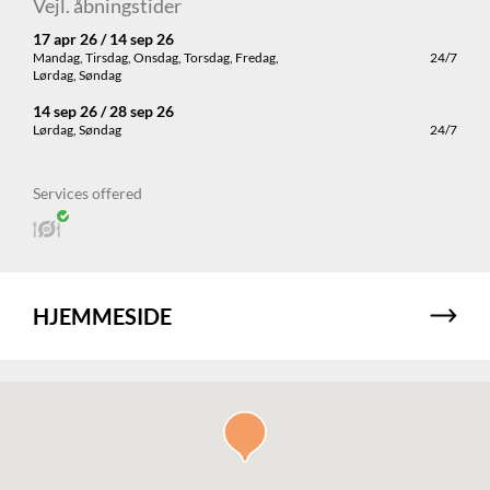
Vejl. åbningstider
17 apr 26 / 14 sep 26
Mandag, Tirsdag, Onsdag, Torsdag, Fredag,
24/7
Lørdag, Søndag
14 sep 26 / 28 sep 26
Lørdag, Søndag
24/7
Services offered
HJEMMESIDE