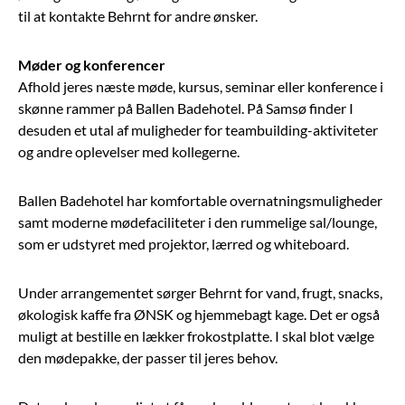
til at kontakte Behrnt for andre ønsker.
Møder og konferencer
Afhold jeres næste møde, kursus, seminar eller konference i
skønne rammer på Ballen Badehotel. På Samsø finder I
desuden et utal af muligheder for teambuilding-aktiviteter
og andre oplevelser med kollegerne.
Ballen Badehotel har komfortable overnatningsmuligheder
samt moderne mødefaciliteter i den rummelige sal/lounge,
som er udstyret med projektor, lærred og whiteboard.
Under arrangementet sørger Behrnt for vand, frugt, snacks,
økologisk kaffe fra ØNSK og hjemmebagt kage. Det er også
muligt at bestille en lækker frokostplatte. I skal blot vælge
den mødepakke, der passer til jeres behov.