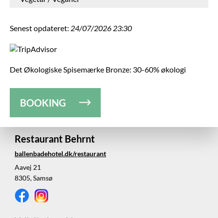
Senest opdateret:
24/07/2026 23:30
Det Økologiske Spisemærke Bronze: 30-60% økologi
BOOKING
Restaurant Behrnt
ballenbadehotel.dk/restaurant
Aavej 21
8305, Samsø