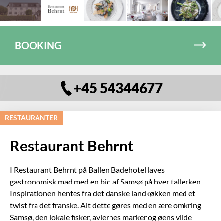
BOOKING
+45 54344677
RESTAURANTER
Restaurant Behrnt
I
Restaurant Behrnt på Ballen Badehotel laves
gastronomisk mad med en bid af Samsø på hver tallerken.
Inspirationen hentes fra det danske landkøkken med et
twist fra det franske. Alt dette gøres med en ære omkring
Samsø, den lokale fisker, avlernes marker og øens vilde