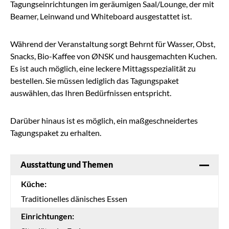
Tagungseinrichtungen im geräumigen Saal/Lounge, der mit
Beamer, Leinwand und Whiteboard ausgestattet ist.
Während der Veranstaltung sorgt Behrnt für Wasser, Obst,
Snacks, Bio-Kaffee von ØNSK und hausgemachten Kuchen.
Es ist auch möglich, eine leckere Mittagsspezialität zu
bestellen. Sie müssen lediglich das Tagungspaket
auswählen, das Ihren Bedürfnissen entspricht.
Darüber hinaus ist es möglich, ein maßgeschneidertes
Tagungspaket zu erhalten.
Ausstattung und Themen
Küche:
Traditionelles dänisches Essen
Einrichtungen: