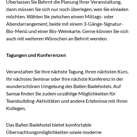
Überlassen Sie Behrnt die Planung Ihrer Veranstaltung,
dann müssen Sie sich nur noch überlegen, wen Sie einladen
möchten. Wählen Sie zwischen einem Mittags- oder
Abendarrangement, beide mit einem 3-Gänge-Signatur-
Bio-Menü und einer Bio-Weinkarte. Gerne können Sie sich
auch mit weiteren Wünschen an Behrnt wenden.
Tagungen und Konferenzen
Veranstalten Sie Ihre nächste Tagung, Ihren nächsten Kurs,
Ihr nächstes Seminar oder Ihre nächste Konferenz in der
wunderschönen Umgebung des Ballen Badehotels. Auf
Samsø finden Sie zudem unzählige Möglichkeiten für
Teambuilding-Aktivitäten und andere Erlebnisse mit Ihren
Kollegen.
Das Ballen Badehotel bietet komfortable
Übernachtungsmöglichkeiten sowie moderne