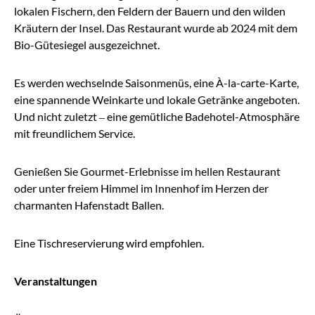
lokalen Fischern, den Feldern der Bauern und den wilden
Kräutern der Insel. Das Restaurant wurde ab 2024 mit dem
Bio-Gütesiegel ausgezeichnet.
Es werden wechselnde Saisonmenüs, eine À-la-carte-Karte,
eine spannende Weinkarte und lokale Getränke angeboten.
Und nicht zuletzt – eine gemütliche Badehotel-Atmosphäre
mit freundlichem Service.
Genießen Sie Gourmet-Erlebnisse im hellen Restaurant
oder unter freiem Himmel im Innenhof im Herzen der
charmanten Hafenstadt Ballen.
Eine Tischreservierung wird empfohlen.
Veranstaltungen