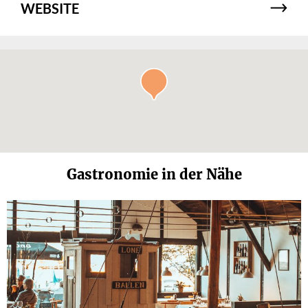
WEBSITE
Gastronomie in der Nähe