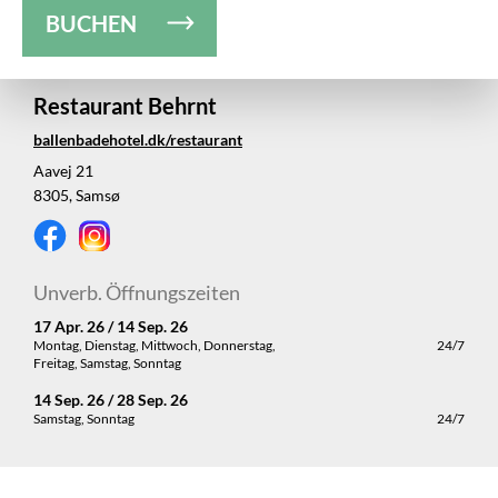
BUCHEN
Restaurant Behrnt
ballenbadehotel.dk/restaurant
Aavej 21
8305, Samsø
Unverb. Öffnungszeiten
17 Apr. 26 / 14 Sep. 26
Montag, Dienstag, Mittwoch, Donnerstag,
24/7
Freitag, Samstag, Sonntag
14 Sep. 26 / 28 Sep. 26
Samstag, Sonntag
24/7