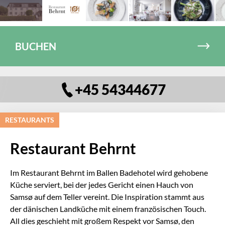
BUCHEN
+45 54344677
RESTAURANTS
Restaurant Behrnt
Im Restaurant Behrnt im Ballen Badehotel wird gehobene
Küche serviert, bei der jedes Gericht einen Hauch von
Samsø auf dem Teller vereint. Die Inspiration stammt aus
der dänischen Landküche mit einem französischen Touch.
All dies geschieht mit großem Respekt vor Samsø, den