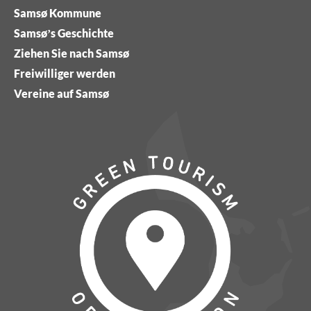
Samsø Kommune
Samsø’s Geschichte
Ziehen Sie nach Samsø
Freiwilliger werden
Vereine auf Samsø