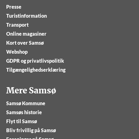
Presse
Turistinformation
Transport
Online magasiner
Kort over Samsø
Webshop
GDPR og privatlivspolitik
Tilgængelighedserklæring
Mere Samsø
Samsø Kommune
Samsøs historie
Flyt til Samsø
Bliv frivillig på Samsø