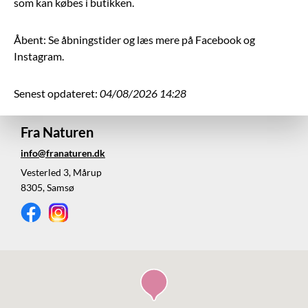
som kan købes i butikken.
Åbent: Se åbningstider og læs mere på Facebook og
Instagram.
Senest opdateret:
04/08/2026 14:28
Fra Naturen
info@franaturen.dk
Vesterled 3, Mårup
8305, Samsø