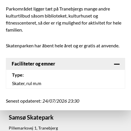
Parkområdet ligger tæt på Tranebjergs mange andre
kulturtilbud såsom biblioteket, kulturhuset og
fitnesscenteret, så der er rig mulighed for aktivitet for hele
familien.
Skatenparken har åbent hele året og er gratis at anvende.
Faciliteter og emner
Type:
Skater, rul m.m
Senest opdateret:
24/07/2026 23:30
Samsø Skatepark
Pillemarksvej 1, Tranebjerg