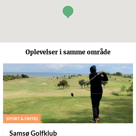
Oplevelser i samme område
SPORT & FRITID
Samsø Golfklub